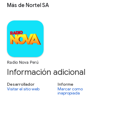
Más de Nortel SA
Radio Nova Perú
Información adicional
Desarrollador
Informe
Visitar el sitio web
Marcar como
inapropiada