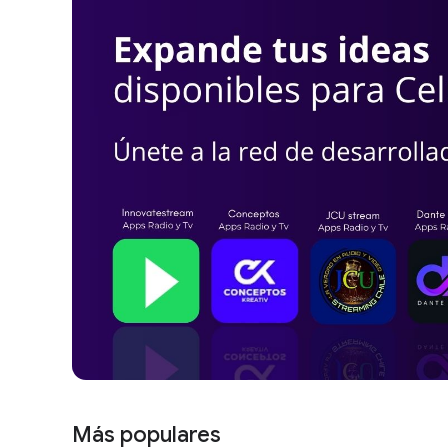
Más populares