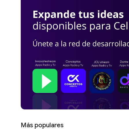
Más populares