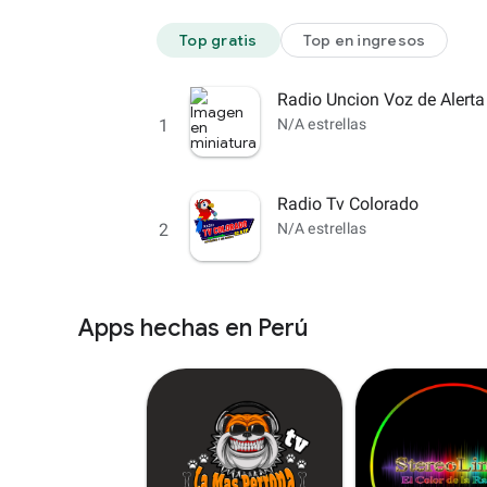
Top gratis
Top en ingresos
Radio Uncion Voz de Alerta
1
N/A estrellas
Radio Tv Colorado
2
N/A estrellas
Apps hechas en Perú